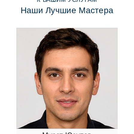
Наши Лучшие Мастера