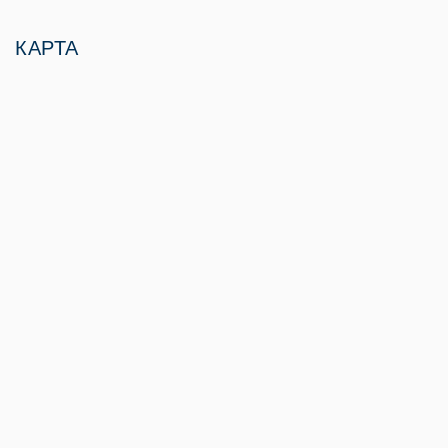
КАРТА