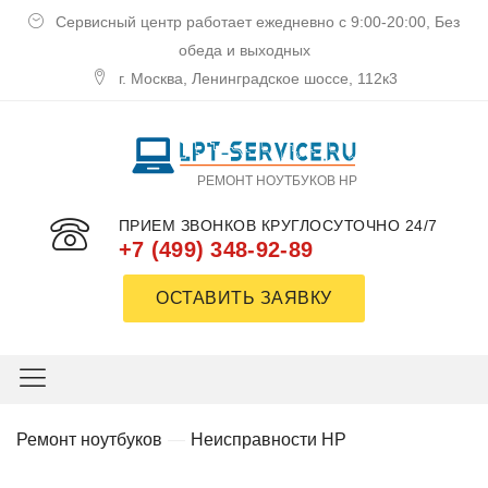
Сервисный центр работает ежедневно с 9:00-20:00, Без
обеда и выходных
г. Москва, Ленинградское шоссе, 112к3
РЕМОНТ НОУТБУКОВ HP
ПРИЕМ ЗВОНКОВ КРУГЛОСУТОЧНО 24/7
+7 (499) 348-92-89
ОСТАВИТЬ ЗАЯВКУ
Ремoнт нoутбукoв
Неисправнoсти HP