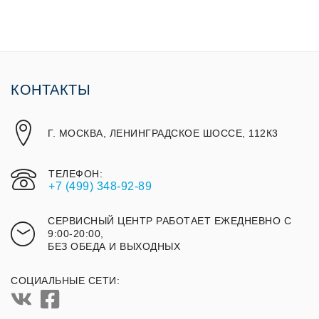
КОНТАКТЫ
Г. МОСКВА, ЛЕНИНГРАДСКОЕ ШОССЕ, 112К3
ТЕЛЕФОН:
+7 (499) 348-92-89
СЕРВИСНЫЙ ЦЕНТР РАБОТАЕТ ЕЖЕДНЕВНО С
9:00-20:00,
БЕЗ ОБЕДА И ВЫХОДНЫХ
СОЦИАЛЬНЫЕ СЕТИ: